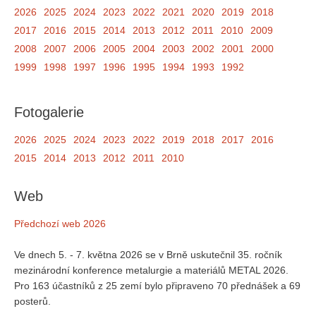
2026
2025
2024
2023
2022
2021
2020
2019
2018
2017
2016
2015
2014
2013
2012
2011
2010
2009
2008
2007
2006
2005
2004
2003
2002
2001
2000
1999
1998
1997
1996
1995
1994
1993
1992
Fotogalerie
2026
2025
2024
2023
2022
2019
2018
2017
2016
2015
2014
2013
2012
2011
2010
Web
Předchozí web 2026
Ve dnech 5. - 7. května 2026 se v Brně uskutečnil 35. ročník
mezinárodní konference metalurgie a materiálů METAL 2026.
Pro 163 účastníků z 25 zemí bylo připraveno 70 přednášek a 69
posterů.