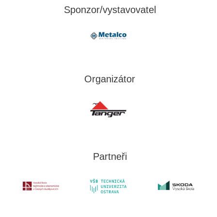
Sponzor/vystavovatel
Organizátor
Partneři