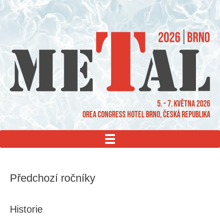
5. - 7. května 2026
OREA Congress Hotel Brno, Česká republika
MENU
Předchozí ročníky
Historie