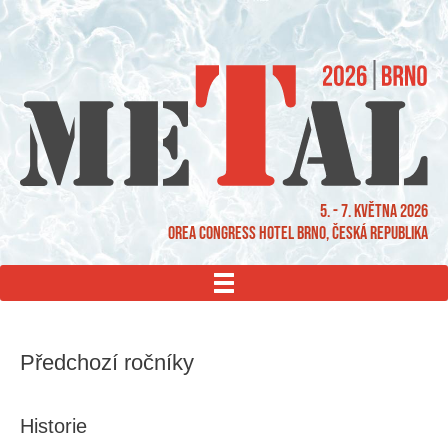
5. - 7. května 2026
OREA Congress Hotel Brno, Česká republika
MENU
Předchozí ročníky
Historie