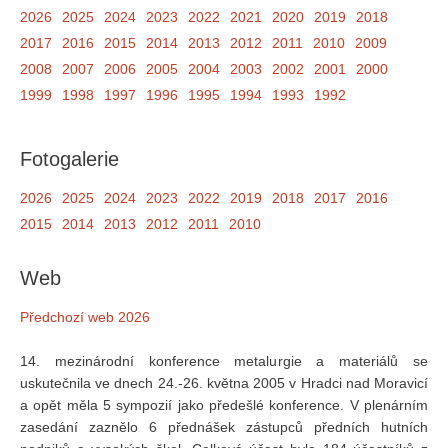
2026
2025
2024
2023
2022
2021
2020
2019
2018
2017
2016
2015
2014
2013
2012
2011
2010
2009
2008
2007
2006
2005
2004
2003
2002
2001
2000
1999
1998
1997
1996
1995
1994
1993
1992
Fotogalerie
2026
2025
2024
2023
2022
2019
2018
2017
2016
2015
2014
2013
2012
2011
2010
Web
Předchozí web 2026
14. mezinárodní konference metalurgie a materiálů se
uskutečnila ve dnech 24.-26. května 2005 v Hradci nad Moravicí
a opět měla 5 sympozií jako předešlé konference. V plenárním
zasedání zaznělo 6 přednášek zástupců předních hutních