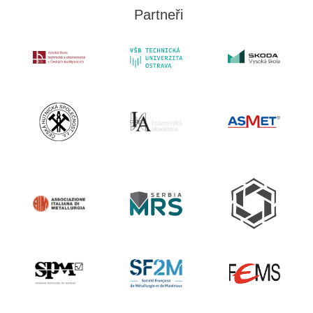
Partneři