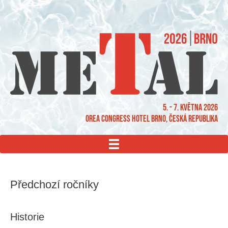
5. - 7. května 2026
OREA Congress Hotel Brno, Česká republika
MENU
Předchozí ročníky
Historie