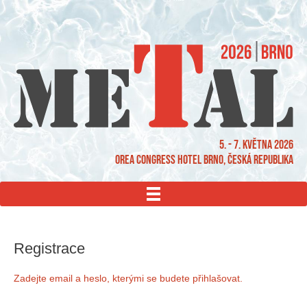
5. - 7. května 2026
OREA Congress Hotel Brno, Česká republika
MENU
Registrace
Zadejte email a heslo, kterými se budete přihlašovat.