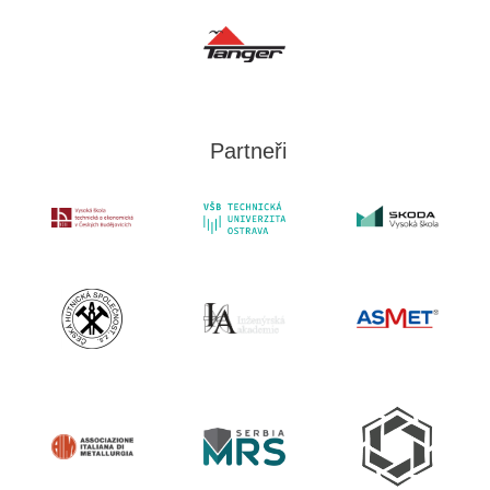
Partneři