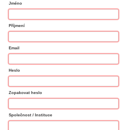
Jméno
Příjmení
Email
Heslo
Zopakovat heslo
Společnost / Instituce