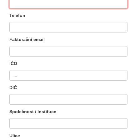
Telefon
Fakturační email
IČO
DIČ
Společnost / Instituce
Ulice