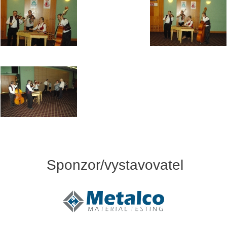
Sponzor/vystavovatel