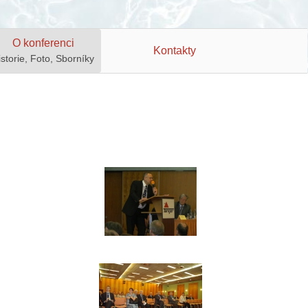
O konferenci
Kontakty
istorie, Foto, Sborníky