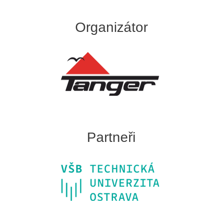
Organizátor
Partneři