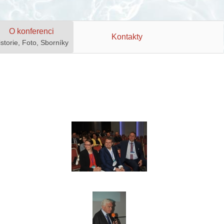
O konferenci
Kontakty
istorie, Foto, Sborníky