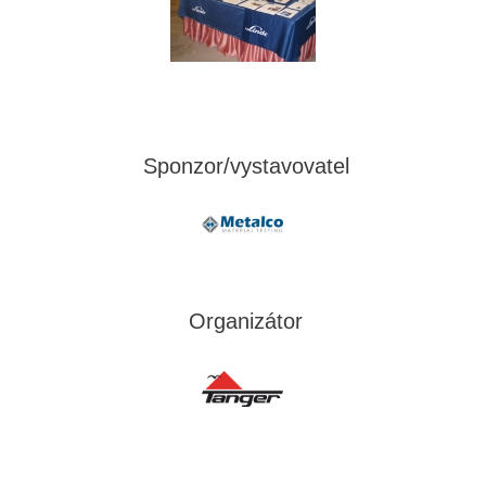
Sponzor/vystavovatel
Organizátor