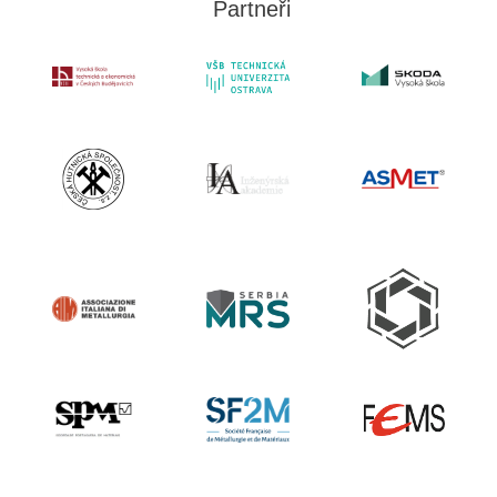
Partneři