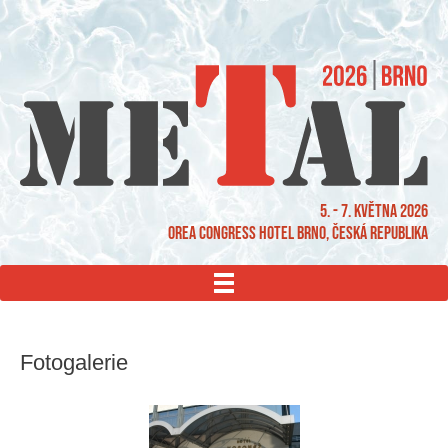
5. - 7. května 2026
OREA Congress Hotel Brno, Česká republika
MENU
Fotogalerie