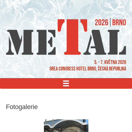
5. - 7. května 2026
OREA Congress Hotel Brno, Česká republika
MENU
Fotogalerie