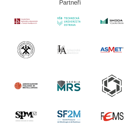
Partneři