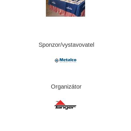
Sponzor/vystavovatel
Organizátor