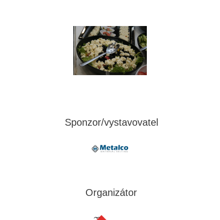
Sponzor/vystavovatel
Organizátor