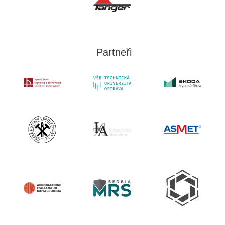
Partneři