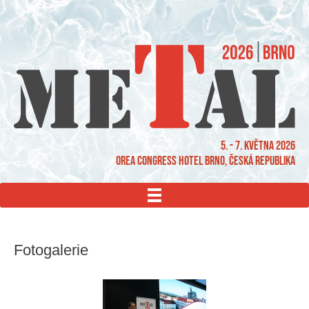
5. - 7. května 2026
OREA Congress Hotel Brno, Česká republika
MENU
Fotogalerie