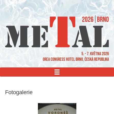
5. - 7. května 2026
OREA Congress Hotel Brno, Česká republika
MENU
Fotogalerie