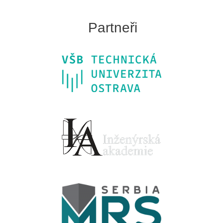
Partneři