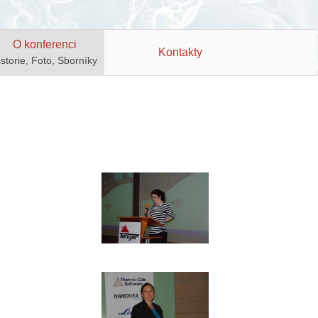
O konferenci
Kontakty
istorie, Foto, Sborníky