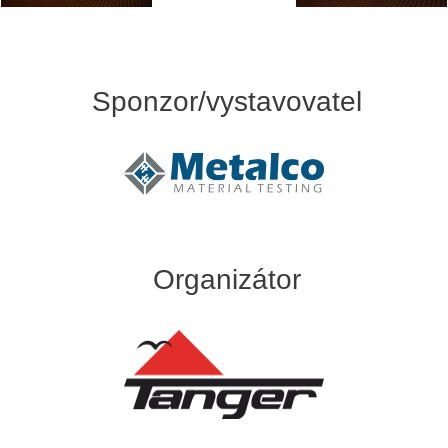
Sponzor/vystavovatel
Organizátor